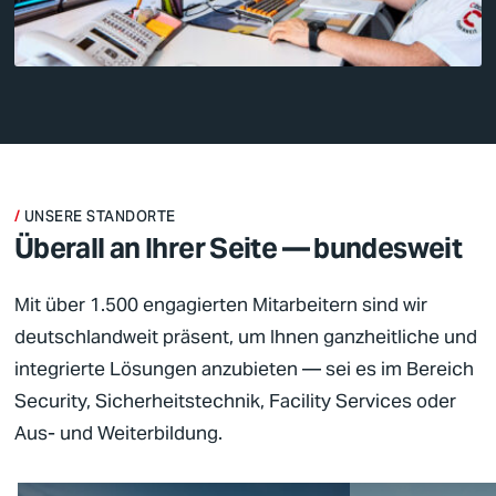
UNSERE STANDORTE
Überall an Ihrer Seite — bundesweit
Mit über 1.500 engagierten Mitarbeitern sind wir
deutschlandweit präsent, um Ihnen ganzheitliche und
integrierte Lösungen anzubieten — sei es im Bereich
Security,
Sicherheitstechnik
, Facility Services oder
Aus- und Weiterbildung.