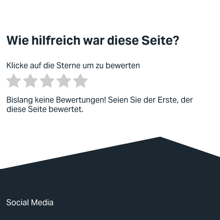
Wie hilfreich war diese Seite?
Klicke auf die Sterne um zu bewerten
Bislang keine Bewertungen! Seien Sie der Erste, der
diese Seite bewertet.
Social Media