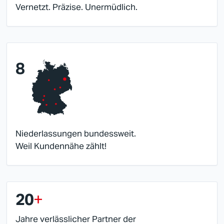
Vernetzt. Präzise. Unermüdlich.
8
Niederlassungen bundessweit.
Weil Kundennähe zählt!
20
+
Jahre verlässlicher Partner der