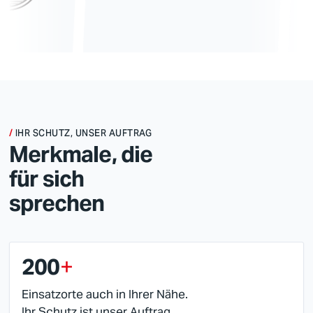
IHR SCHUTZ, UNSER AUFTRAG
Merkmale, die
für sich
sprechen
200
+
Einsatzorte auch in Ihrer Nähe.
Ihr Schutz ist unser Auftrag.