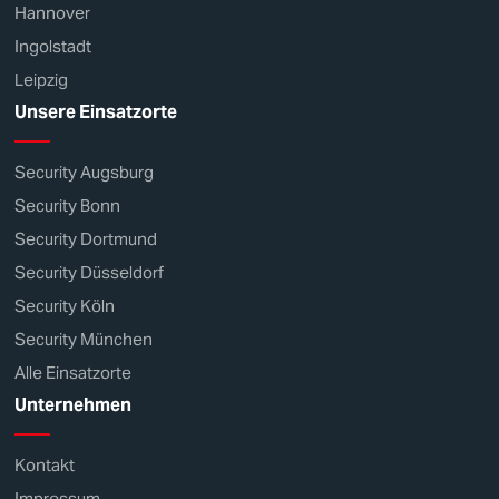
Hannover
Ingolstadt
Leipzig
Unsere Einsatzorte
Security Augsburg
Security Bonn
Security Dortmund
Security Düsseldorf
Security Köln
Security München
Alle Einsatzorte
Unternehmen
Kontakt
Impressum