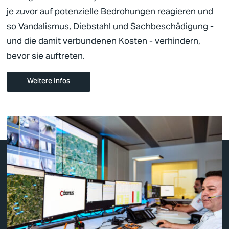
je zuvor auf potenzielle Bedrohungen reagieren und
so Vandalismus, Diebstahl und Sachbeschädigung -
und die damit verbundenen Kosten - verhindern,
bevor sie auftreten.
Weitere Infos