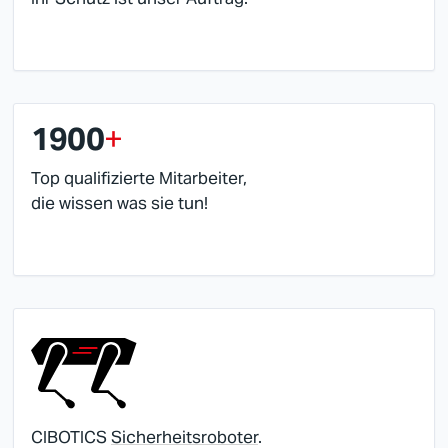
1900
+
Top qualifizierte Mitarbeiter,
die wissen was sie tun!
CIBOTICS
Sicherheitsroboter
.