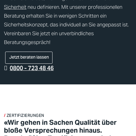
Sicherheit
neu definieren. Mit unserer professionellen
Beratung erhalten Sie in wenigen Schritten ein
Sicherheitskonzept
, das individuell an Sie angepasst ist.
Vereinbaren Sie jetzt ein unverbindliches
Beratungsgespräch!
Jetzt beraten lassen
0800 - 723 48 46
ZERTIFIZIERUNGEN
«Wir gehen in Sachen Qualität über
bloße Versprechungen hinaus.