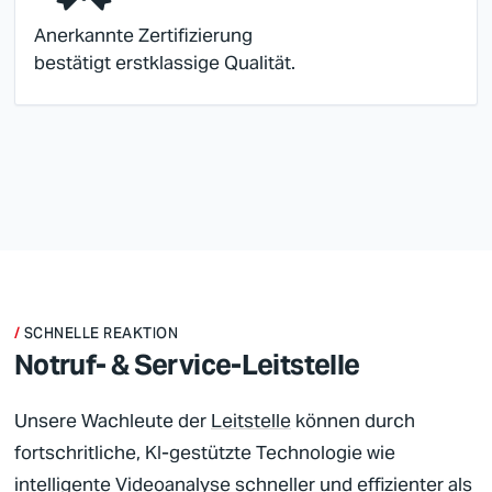
Anerkannte Zertifizierung
bestätigt erstklassige Qualität.
SCHNELLE REAKTION
Notruf- & Service­-Leit­stelle
Unsere Wachleute der
Leitstelle
können durch
fortschritliche, KI-gestützte Technologie wie
intelligente Videoanalyse schneller und effizienter als