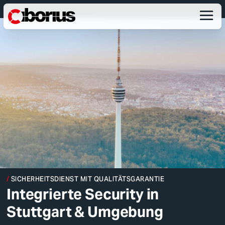
SICHERHEITSDIENST
MIT QUALITÄTSGARANTIE
Integrierte Security in
Stuttgart & Umgebung