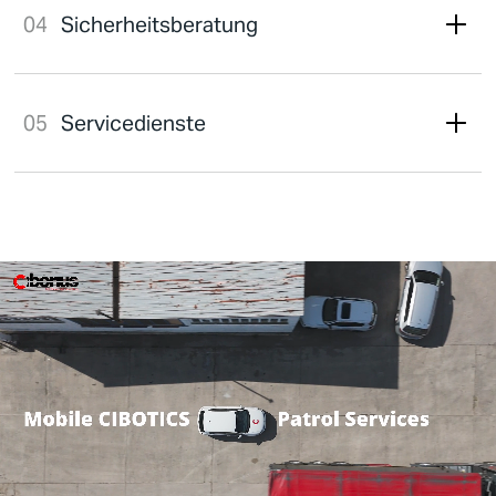
Sicherheitsberatung
Servicedienste