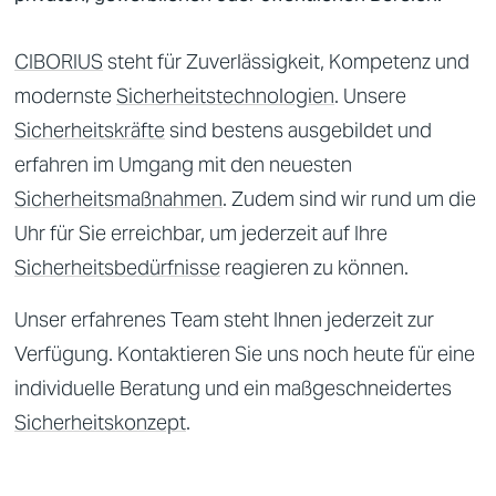
CIBORIUS
steht für Zuverlässigkeit, Kompetenz und
modernste
Sicherheitstechnologien
. Unsere
Sicherheitskräfte
sind bestens ausgebildet und
erfahren im Umgang mit den neuesten
Sicherheitsmaßnahmen
. Zudem sind wir rund um die
Uhr für Sie erreichbar, um jederzeit auf Ihre
Sicherheitsbedürfnisse
reagieren zu können.
Unser erfahrenes Team steht Ihnen jederzeit zur
Verfügung. Kontaktieren Sie uns noch heute für eine
individuelle Beratung und ein maßgeschneidertes
Sicherheitskonzept
.