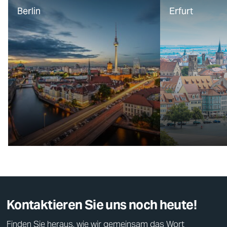
Berlin
Erfurt
Kontaktieren Sie uns noch heute!
Finden Sie heraus, wie wir gemeinsam das Wort