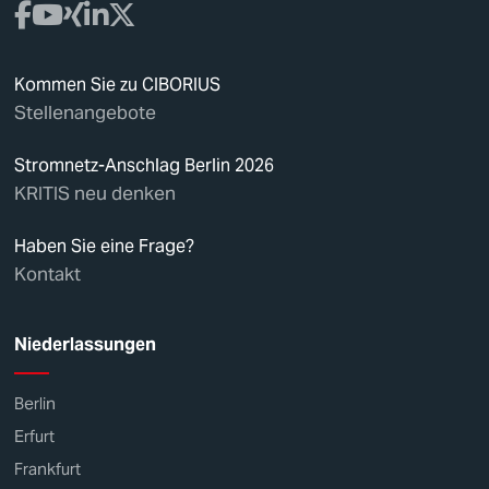
Kommen Sie zu CIBORIUS
Stellenangebote
Stromnetz-Anschlag Berlin 2026
KRITIS neu denken
Haben Sie eine Frage?
Kontakt
Niederlassungen
Berlin
Erfurt
Frankfurt