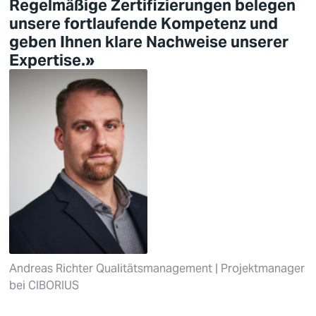
Regelmäßige Zertifizierungen belegen
unsere fortlaufende Kompetenz und
geben Ihnen klare Nachweise unserer
Expertise.»
Andreas Richter
Qualitätsmanagement | Projektmanager
bei
CIBORIUS