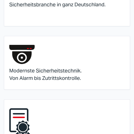
Sicherheitsbranche
in ganz Deutschland.
Modernste
Sicherheitstechnik
.
Von Alarm bis Zutrittskontrolle.