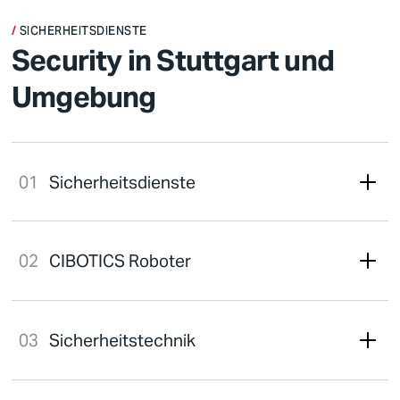
SICHERHEITSDIENSTE
Security in Stuttgart und
Umgebung
Sicherheitsdienste
CIBOTICS Roboter
Sicherheitstechnik