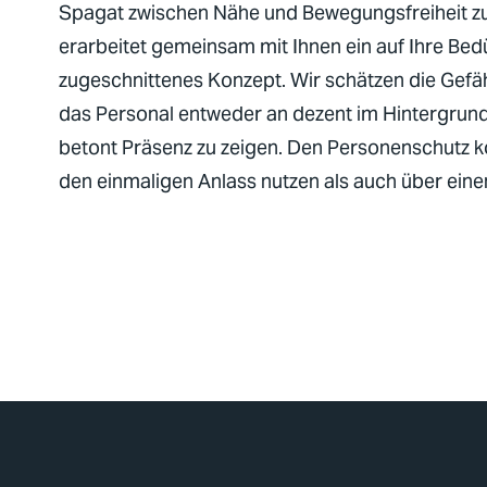
Spagat zwischen Nähe und Bewegungsfreiheit z
erarbeitet gemeinsam mit Ihnen ein auf Ihre Bed
zugeschnittenes Konzept. Wir schätzen die Gefä
das Personal entweder an dezent im Hintergrund
betont Präsenz zu zeigen. Den Personenschutz k
den einmaligen Anlass nutzen als auch über eine