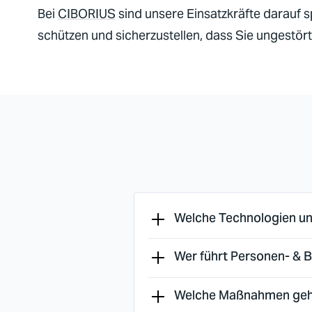
Bei
CIBORIUS
sind unsere Einsatzkräfte darauf spe
schützen und sicherzustellen, dass Sie ungestört
Welche Technologien un
Wer führt Personen- & B
Welche Maßnahmen gehö