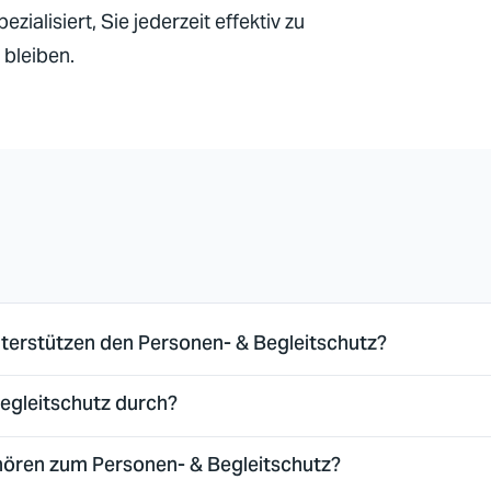
zialisiert, Sie jederzeit effektiv zu
 bleiben.
terstützen den Personen- & Begleitschutz?
egleitschutz durch?
ren zum Personen- & Begleitschutz?