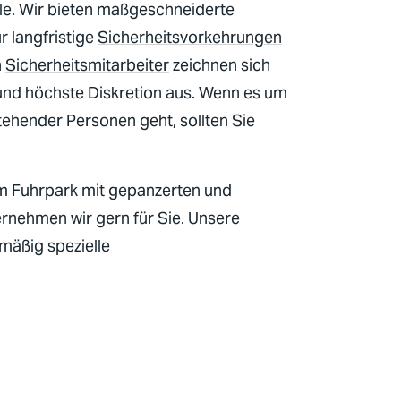
lle. Wir bieten maßgeschneiderte
r langfristige
Sicherheitsvorkehrungen
n
Sicherheitsmitarbeiter
zeichnen sich
 und höchste Diskretion aus. Wenn es um
ehender Personen geht, sollten Sie
m Fuhrpark mit gepanzerten und
rnehmen wir gern für Sie. Unsere
mäßig spezielle