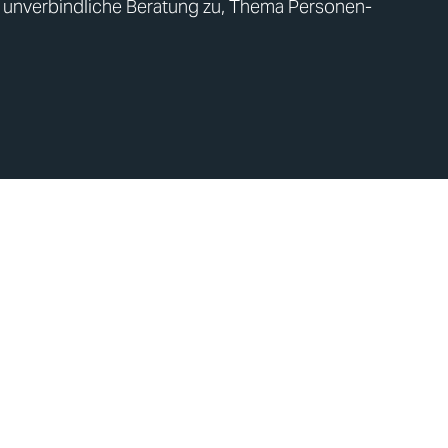
unverbindliche Beratung zu, Thema Personen-