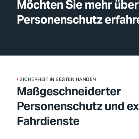
Möchten Sie mehr über
Personenschutz erfahr
SICHERHEIT IN BESTEN HÄNDEN
Maßgeschneiderter
Personenschutz und ex
Fahrdienste