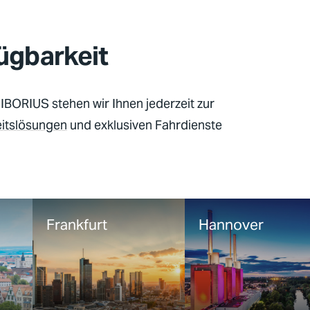
ügbarkeit
IBORIUS
stehen wir Ihnen jederzeit zur
eitslösungen
und exklusiven Fahrdienste
Frankfurt
Hannover