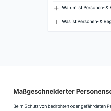
Warum ist Personen- & B
Was ist Personen- & Beg
Maßgeschneiderter Personens
Beim Schutz von bedrohten oder gefährdeten Per