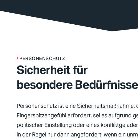
PERSONENSCHUTZ
Sicherheit für
besondere Bedürfniss
Personenschutz ist eine
Sicherheitsmaßnahme
,
Fingerspitzengefühl erfordert, sei es aufgrund ge
politischer Einstellung oder eines konfliktgelad
in der Regel nur dann angefordert, wenn ein unm