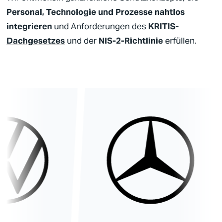
Personal, Technologie und Prozesse nahtlos
integrieren
und Anforderungen des
KRITIS-
Dachgesetzes
und der
NIS-2-Richtlinie
erfüllen.