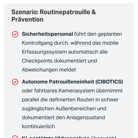
Szenario: Routinepatrouille &
Prävention
Sicherheitspersonal
führt den geplanten
Kontrollgang durch, während das mobile
Erfassungssystem automatisch alle
Checkpoints dokumentiert und
Abweichungen meldet
Autonome Patrouilleneinheit (CIBOTICS)
oder fahrbares Kamerasystem übernimmt
parallel die definierten Routen in schwer
zugänglichen Außenbereichen und
dokumentiert den Anlagenzustand
kontinuierlich