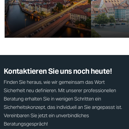
Kontaktieren Sie uns noch heute!
Finden Sie heraus, wie wir gemeinsam das Wort
Sicherheit
neu definieren. Mit unserer professionellen
Beratung erhalten Sie in wenigen Schritten ein
Sicherheitskonzept
, das individuell an Sie angepasst ist.
Vereinbaren Sie jetzt ein unverbindliches
Beratungsgespräch!