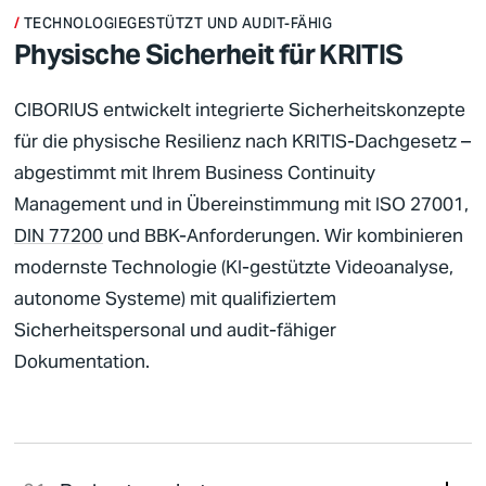
TECHNOLOGIEGESTÜTZT UND AUDIT-FÄHIG
Physische Sicherheit für KRITIS
CIBORIUS
entwickelt integrierte
Sicherheitskonzepte
für die physische Resilienz nach
KRITIS-Dachgesetz
–
abgestimmt mit Ihrem Business Continuity
Management und in Übereinstimmung mit ISO 27001,
DIN 77200
und BBK-Anforderungen. Wir kombinieren
modernste Technologie (KI-gestützte Videoanalyse,
autonome Systeme) mit qualifiziertem
Sicherheitspersonal
und audit-fähiger
Dokumentation.