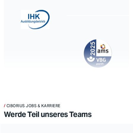
CIBORIUS JOBS & KARRIERE
Werde Teil unseres Teams