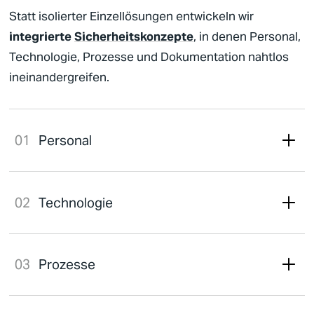
Statt isolierter Einzellösungen entwickeln wir
integrierte
Sicherheitskonzepte
, in denen Personal,
Technologie, Prozesse und Dokumentation nahtlos
ineinandergreifen.
Personal
Technologie
Prozesse