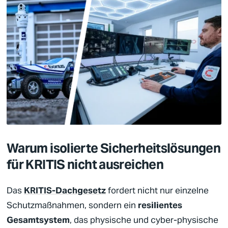
Warum isolierte Sicherheitslösungen
für KRITIS nicht ausreichen
Das
KRITIS-Dachgesetz
fordert nicht nur einzelne
Schutzmaßnahmen, sondern ein
resilientes
Gesamtsystem
, das physische und cyber-physische