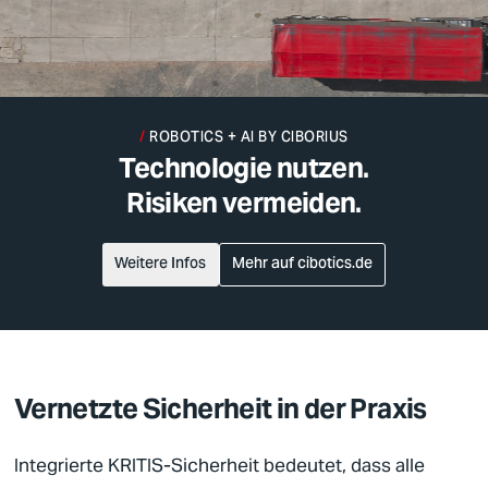
ROBOTICS + AI BY
CIBORIUS
Technologie nutzen.
Risiken vermeiden.
Weitere Infos
Mehr auf cibotics.de
Vernetzte Sicherheit in der Praxis
Integrierte
KRITIS
-
Sicherheit
bedeutet, dass alle