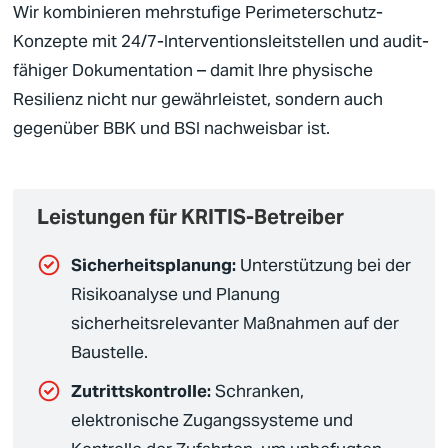
Wir kombinieren mehrstufige
Perimeterschutz
-
Konzepte mit 24/7-Interventionsleitstellen und audit-
fähiger Dokumentation – damit Ihre physische
Resilienz nicht nur gewährleistet, sondern auch
gegenüber BBK und
BSI
nachweisbar ist.
Leistungen für KRITIS-Betreiber
Sicherheitsplanung
:
Unterstützung bei der
Risikoanalyse und Planung
sicherheitsrelevanter
Maßnahmen auf der
Baustelle
.
Zutrittskontrolle:
Schranken,
elektronische Zugangssysteme und