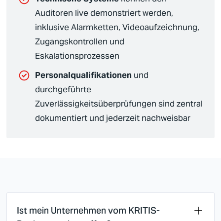
Auditoren live demonstriert werden,
inklusive Alarmketten, Videoaufzeichnung,
Zugangskontrollen und
Eskalationsprozessen
Personalqualifikationen
und
durchgeführte
Zuverlässigkeitsüberprüfungen sind zentral
dokumentiert und jederzeit nachweisbar
Ist mein Unternehmen vom KRITIS-