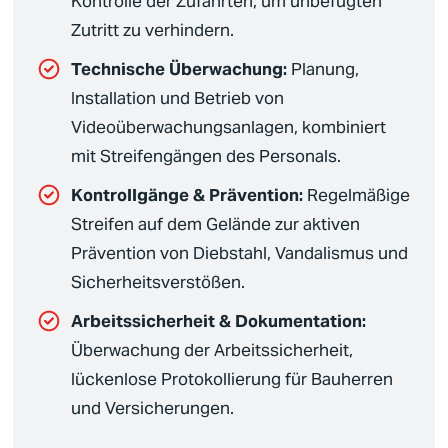
Kontrolle der Zufahrten, um unbefugten
Zutritt zu verhindern.
Technische Überwachung:
Planung,
Installation und Betrieb von
Videoüberwachungsanlagen
, kombiniert
mit Streifengängen des Personals.
Kontrollgänge & Prävention:
Regelmäßige
Streifen auf dem Gelände zur aktiven
Prävention von Diebstahl, Vandalismus und
Sicherheitsverstößen
.
Arbeitssicherheit & Dokumentation:
Überwachung der Arbeitssicherheit,
lückenlose Protokollierung für Bauherren
und Versicherungen.