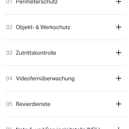
Perimeterschutz
Objekt- & Werkschutz
Zutrittskontrolle
Videofernüberwachung
Revierdienste