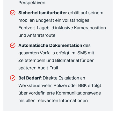
Perspektiven
Sicherheitsmitarbeiter
erhält auf seinem
mobilen Endgerät ein vollständiges
Echtzeit-Lagebild inklusive Kameraposition
und Anfahrtsroute
Automatische Dokumentation
des
gesamten Vorfalls erfolgt im ISMS mit
Zeitstempeln und Bildmaterial für den
späteren Audit-Trail
Bei Bedarf:
Direkte Eskalation an
Werksfeuerwehr, Polizei oder BBK erfolgt
über vordefinierte Kommunikationswege
mit allen relevanten Informationen