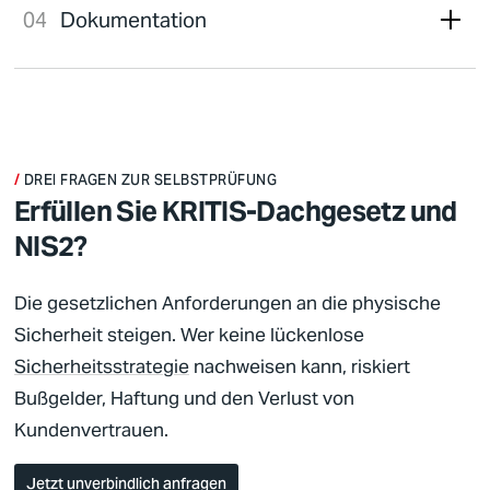
Dokumentation
DREI FRAGEN ZUR SELBSTPRÜFUNG
Erfüllen Sie KRITIS-Dachgesetz und
NIS2?
Die gesetzlichen Anforderungen an die physische
Sicherheit
steigen. Wer keine lückenlose
Sicherheitsstrategie
nachweisen kann, riskiert
Bußgelder, Haftung und den Verlust von
Kundenvertrauen.
Jetzt unverbindlich anfragen