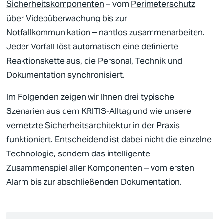
Sicherheitskomponenten
– vom
Perimeterschutz
über
Videoüberwachung
bis zur
Notfallkommunikation – nahtlos zusammenarbeiten.
Jeder Vorfall löst automatisch eine definierte
Reaktionskette aus, die Personal, Technik und
Dokumentation synchronisiert.
Im Folgenden zeigen wir Ihnen drei typische
Szenarien aus dem
KRITIS
-Alltag und wie unsere
vernetzte
Sicherheitsarchitektur
in der Praxis
funktioniert. Entscheidend ist dabei nicht die einzelne
Technologie, sondern das intelligente
Zusammenspiel aller Komponenten – vom ersten
Alarm bis zur abschließenden Dokumentation.