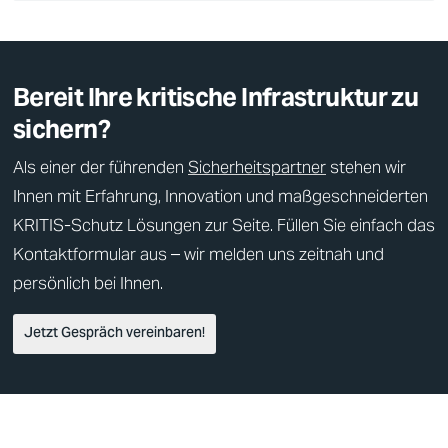
Bereit Ihre kritische Infrastruktur zu
sichern?
Als einer der führenden
Sicherheitspartner
stehen wir
Ihnen mit Erfahrung, Innovation und maßgeschneiderten
KRITIS
-Schutz Lösungen zur Seite. Füllen Sie einfach das
Kontaktformular aus – wir melden uns zeitnah und
persönlich bei Ihnen.
Jetzt Gespräch vereinbaren!