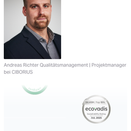
Andreas Richter
Qualitätsmanagement | Projektmanager
bei
CIBORIUS