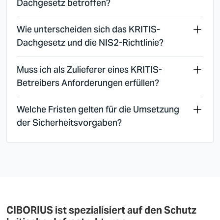
Dachgesetz betroffen?
Wie unterscheiden sich das KRITIS-
Dachgesetz und die NIS2-Richtlinie?
Muss ich als Zulieferer eines KRITIS-
Betreibers Anforderungen erfüllen?
Welche Fristen gelten für die Umsetzung
der Sicherheitsvorgaben?
CIBORIUS ist spezialisiert auf den Schutz