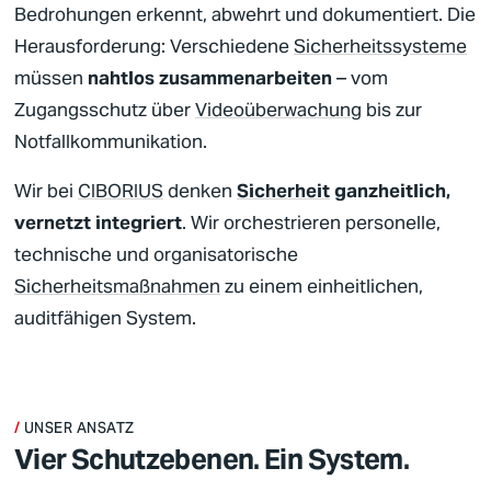
Bedrohungen erkennt, abwehrt und dokumentiert. Die
Herausforderung: Verschiedene
Sicherheitssysteme
müssen
nahtlos zusammenarbeiten
– vom
Zugangsschutz über
Videoüberwachung
bis zur
Notfallkommunikation.
Wir bei
CIBORIUS
denken
Sicherheit
ganzheitlich,
vernetzt integriert
. Wir orchestrieren personelle,
technische und organisatorische
Sicherheitsmaßnahmen
zu einem einheitlichen,
auditfähigen System.
UNSER ANSATZ
Vier Schutzebenen. Ein System.