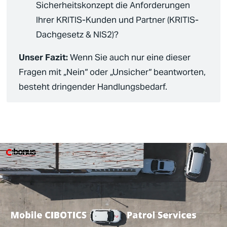
Sicherheitskonzept
die Anforderungen
Ihrer
KRITIS
-Kunden und Partner (
KRITIS-
Dachgesetz
&
NIS2
)?
Unser Fazit:
Wenn Sie auch nur eine dieser
Fragen mit „Nein“ oder „Unsicher“ beantworten,
besteht dringender Handlungsbedarf.