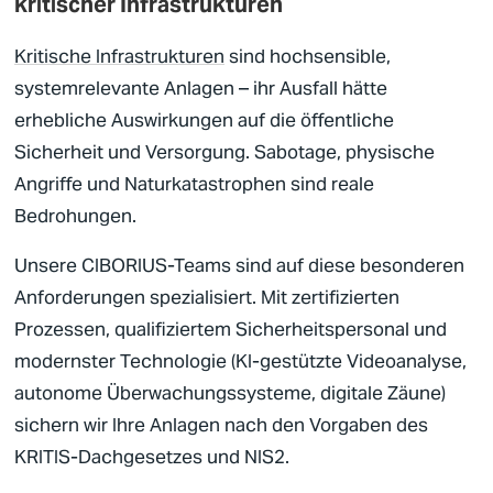
kritischer Infrastrukturen
Kritische Infrastrukturen
sind hochsensible,
systemrelevante Anlagen – ihr Ausfall hätte
erhebliche Auswirkungen auf die öffentliche
Sicherheit
und Versorgung. Sabotage, physische
Angriffe und Naturkatastrophen sind reale
Bedrohungen.
Unsere
CIBORIUS
-Teams sind auf diese besonderen
Anforderungen spezialisiert. Mit zertifizierten
Prozessen, qualifiziertem
Sicherheitspersonal
und
modernster Technologie (KI-gestützte Videoanalyse,
autonome Überwachungssysteme, digitale Zäune)
sichern wir Ihre Anlagen nach den Vorgaben des
KRITIS-Dachgesetzes
und
NIS2
.