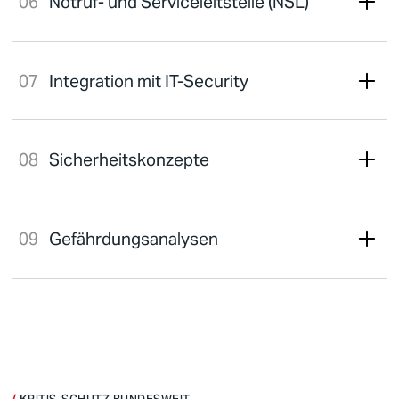
Notruf- und Serviceleitstelle (NSL)
Integration mit IT-Security
Sicherheitskonzepte
Gefährdungsanalysen