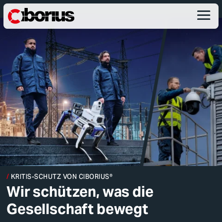
KRITIS-SCHUTZ VON CIBORIUS®
Wir schützen, was die
Gesellschaft bewegt