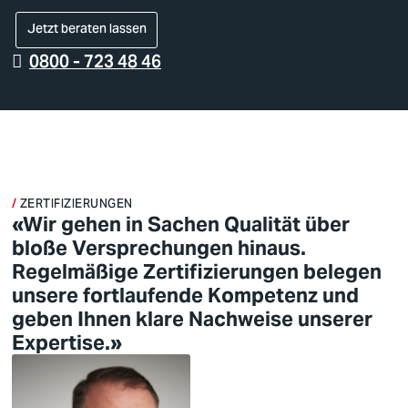
Jetzt beraten lassen
0800 - 723 48 46
ZERTIFIZIERUNGEN
«Wir gehen in Sachen Qualität über
bloße Versprechungen hinaus.
Regelmäßige Zertifizierungen belegen
unsere fortlaufende Kompetenz und
geben Ihnen klare Nachweise unserer
Expertise.»