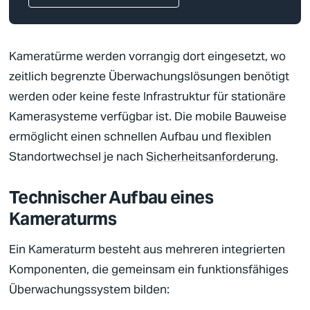
Kameratürme werden vorrangig dort eingesetzt, wo
zeitlich begrenzte Überwachungslösungen benötigt
werden oder keine feste Infrastruktur für stationäre
Kamerasysteme verfügbar ist. Die mobile Bauweise
ermöglicht einen schnellen Aufbau und flexiblen
Standortwechsel je nach
Sicherheitsanforderung
.
Technischer Aufbau eines
Kameraturms
Ein Kameraturm besteht aus mehreren integrierten
Komponenten, die gemeinsam ein funktionsfähiges
Überwachungssystem bilden: