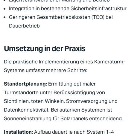
Integration in bestehende
Sicherheitsinfrastruktur
Geringeren Gesamtbetriebskosten (TCO) bei
Dauerbetrieb
Umsetzung in der Praxis
Die praktische Implementierung eines Kameraturm-
Systems umfasst mehrere Schritte:
Standortplanung:
Ermittlung optimaler
Turmstandorte unter Berücksichtigung von
Sichtlinien, toten Winkeln, Stromversorgung und
Datenkonnektivität. Bei autarken Systemen ist
Sonneneinstrahlung für Solarpanels entscheidend.
Installation:
Aufbau dauert je nach System 1-4