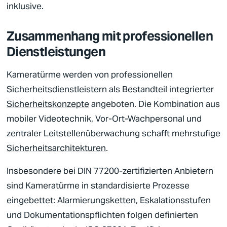
inklusive.
Zusammenhang mit professionellen
Dienstleistungen
Kameratürme werden von professionellen
Sicherheitsdienstleistern
als Bestandteil integrierter
Sicherheitskonzepte
angeboten. Die Kombination aus
mobiler Videotechnik, Vor-Ort-Wachpersonal und
zentraler
Leitstellenüberwachung
schafft mehrstufige
Sicherheitsarchitekturen
.
Insbesondere bei
DIN 77200
-zertifizierten Anbietern
sind Kameratürme in standardisierte Prozesse
eingebettet: Alarmierungsketten, Eskalationsstufen
und Dokumentationspflichten folgen definierten