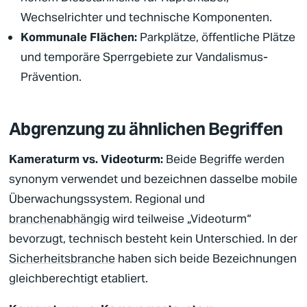
Wechselrichter und technische Komponenten.
Kommunale Flächen:
Parkplätze, öffentliche Plätze
und temporäre Sperrgebiete zur Vandalismus-
Prävention.
Abgrenzung zu ähnlichen Begriffen
Kameraturm vs. Videoturm:
Beide Begriffe werden
synonym verwendet und bezeichnen dasselbe mobile
Überwachungssystem. Regional und
branchenabhängig
wird teilweise „Videoturm“
bevorzugt, technisch besteht kein Unterschied. In der
Sicherheitsbranche
haben sich beide Bezeichnungen
gleichberechtigt etabliert.