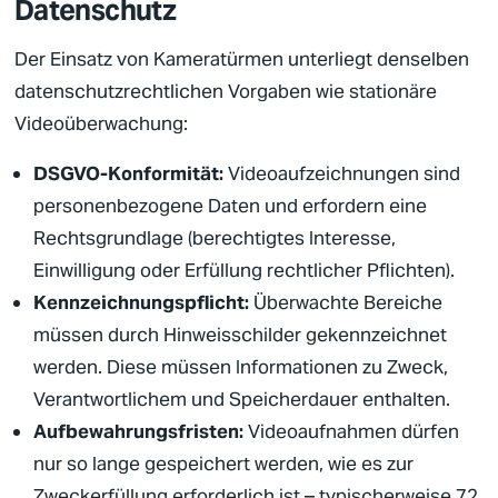
Datenschutz
Der Einsatz von Kameratürmen unterliegt denselben
datenschutzrechtlichen Vorgaben wie stationäre
Videoüberwachung
:
DSGVO-Konformität:
Videoaufzeichnungen sind
personenbezogene Daten und erfordern eine
Rechtsgrundlage (berechtigtes Interesse,
Einwilligung oder Erfüllung rechtlicher Pflichten).
Kennzeichnungspflicht:
Überwachte Bereiche
müssen durch Hinweisschilder gekennzeichnet
werden. Diese müssen Informationen zu Zweck,
Verantwortlichem und Speicherdauer enthalten.
Aufbewahrungsfristen:
Videoaufnahmen dürfen
nur so lange gespeichert werden, wie es zur
Zweckerfüllung erforderlich ist – typischerweise 72