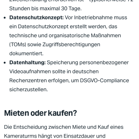
Stunden bis maximal 30 Tage.
Datenschutzkonzept:
Vor Inbetriebnahme muss
ein Datenschutzkonzept erstellt werden, das
technische und organisatorische Maßnahmen
(TOMs) sowie Zugriffsberechtigungen
dokumentiert.
Datenhaltung:
Speicherung personenbezogener
Videoaufnahmen sollte in deutschen
Rechenzentren erfolgen, um DSGVO-Compliance
sicherzustellen.
Mieten oder kaufen?
Die Entscheidung zwischen Miete und Kauf eines
Kameraturms hängt von Einsatzdauer und