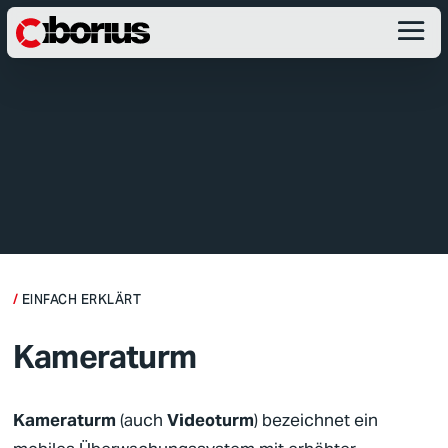
EINFACH ERKLÄRT
Kameraturm
Kameraturm
(auch
Videoturm
) bezeichnet ein