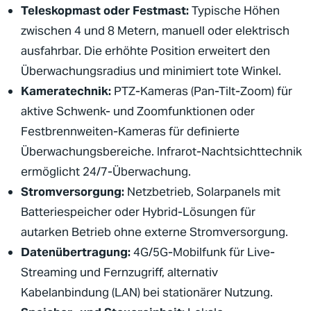
Teleskopmast oder Festmast:
Typische Höhen
zwischen 4 und 8 Metern, manuell oder elektrisch
ausfahrbar. Die erhöhte Position erweitert den
Überwachungsradius und minimiert tote Winkel.
Kameratechnik:
PTZ-Kameras (Pan-Tilt-Zoom) für
aktive Schwenk- und Zoomfunktionen oder
Festbrennweiten-Kameras für definierte
Überwachungsbereiche. Infrarot-Nachtsichttechnik
ermöglicht 24/7-Überwachung.
Stromversorgung:
Netzbetrieb, Solarpanels mit
Batteriespeicher oder Hybrid-Lösungen für
autarken Betrieb ohne externe Stromversorgung.
Datenübertragung:
4G/5G-Mobilfunk für Live-
Streaming und Fernzugriff, alternativ
Kabelanbindung (LAN) bei stationärer Nutzung.