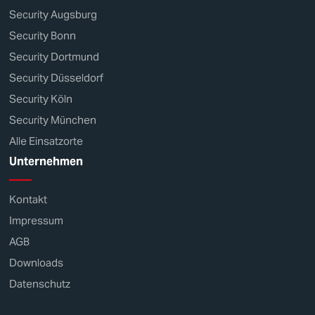
Security Augsburg
Security Bonn
Security Dortmund
Security Düsseldorf
Security Köln
Security München
Alle Einsatzorte
Unternehmen
Kontakt
Impressum
AGB
Downloads
Datenschutz