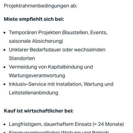
Projektrahmenbedingungen ab:
Miete empfiehlt sich bei:
Temporären Projekten (
Baustellen
, Events,
saisonale Absicherung)
Unklarer Bedarfsdauer oder wechselnden
Standorten
Vermeidung von Kapitalbindung und
Wartungsverantwortung
Inklusiv-Service mit Installation, Wartung und
Leitstellenanbindung
Kauf ist wirtschaftlicher bei:
Langfristigem, dauerhaftem Einsatz (> 24 Monate)
Eigenverantwortlicher Wartung und Betrieb