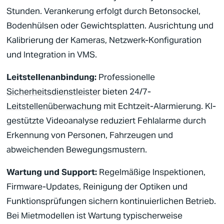
Stunden. Verankerung erfolgt durch Betonsockel,
Bodenhülsen oder Gewichtsplatten. Ausrichtung und
Kalibrierung der Kameras, Netzwerk-Konfiguration
und Integration in VMS.
Leitstellenanbindung
:
Professionelle
Sicherheitsdienstleister
bieten 24/7-
Leitstellenüberwachung
mit Echtzeit-Alarmierung. KI-
gestützte Videoanalyse reduziert Fehlalarme durch
Erkennung von Personen, Fahrzeugen und
abweichenden Bewegungsmustern.
Wartung und Support:
Regelmäßige Inspektionen,
Firmware-Updates, Reinigung der Optiken und
Funktionsprüfungen sichern kontinuierlichen Betrieb.
Bei Mietmodellen ist Wartung typischerweise