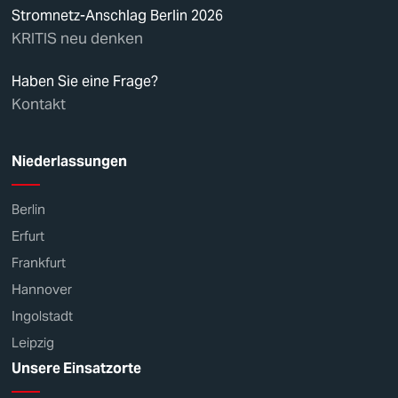
Stromnetz-Anschlag Berlin 2026
KRITIS neu denken
Haben Sie eine Frage?
Kontakt
Niederlassungen
Berlin
Erfurt
Frankfurt
Hannover
Ingolstadt
Leipzig
Unsere Einsatzorte