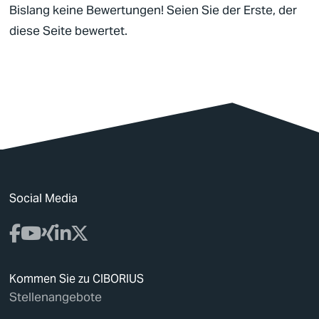
Bislang keine Bewertungen! Seien Sie der Erste, der
diese Seite bewertet.
Social Media
Kommen Sie zu CIBORIUS
Stellenangebote