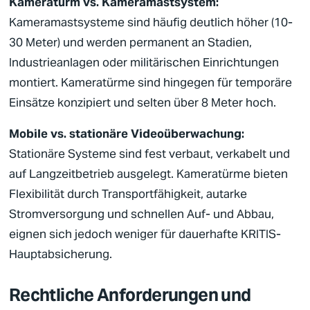
Kameraturm vs. Kameramastsystem:
Kameramastsysteme sind häufig deutlich höher (10-
30 Meter) und werden permanent an Stadien,
Industrieanlagen oder militärischen Einrichtungen
montiert. Kameratürme sind hingegen für temporäre
Einsätze konzipiert und selten über 8 Meter hoch.
Mobile vs. stationäre
Videoüberwachung
:
Stationäre Systeme sind fest verbaut, verkabelt und
auf Langzeitbetrieb ausgelegt. Kameratürme bieten
Flexibilität durch Transportfähigkeit, autarke
Stromversorgung und schnellen Auf- und Abbau,
eignen sich jedoch weniger für dauerhafte
KRITIS
-
Hauptabsicherung.
Rechtliche Anforderungen und