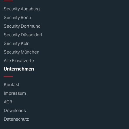
Security Augsburg
Security Bonn
Security Dortmund
Security Düsseldorf
Security Köln
Security München
Alle Einsatzorte
Unternehmen
Kontakt
Impressum
AGB
Downloads
Datenschutz