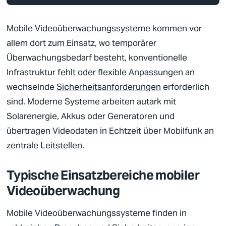
Mobile
Videoüberwachungssysteme
kommen vor
allem dort zum Einsatz, wo temporärer
Überwachungsbedarf besteht, konventionelle
Infrastruktur fehlt oder flexible Anpassungen an
wechselnde
Sicherheitsanforderungen
erforderlich
sind. Moderne Systeme arbeiten autark mit
Solarenergie, Akkus oder Generatoren und
übertragen Videodaten in Echtzeit über Mobilfunk an
zentrale
Leitstellen
.
Typische Einsatzbereiche mobiler
Videoüberwachung
Mobile
Videoüberwachungssysteme
finden in