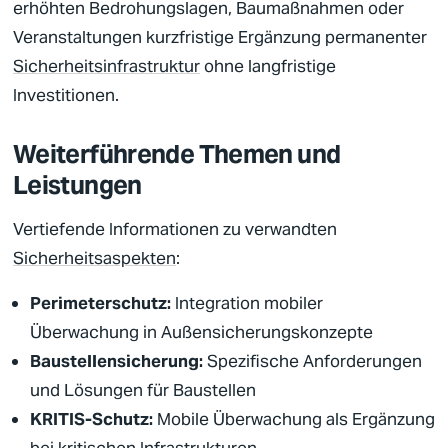
erhöhten Bedrohungslagen, Baumaßnahmen oder
Veranstaltungen kurzfristige Ergänzung permanenter
Sicherheitsinfrastruktur
ohne langfristige
Investitionen.
Weiterführende Themen und
Leistungen
Vertiefende Informationen zu verwandten
Sicherheitsaspekten
:
Perimeterschutz
:
Integration mobiler
Überwachung in Außensicherungskonzepte
Baustellensicherung
:
Spezifische Anforderungen
und Lösungen für
Baustellen
KRITIS
-Schutz:
Mobile Überwachung als Ergänzung