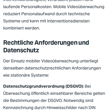
laufende Personalkosten. Mobile
Videoüberwachung
reduziert Personalaufwand durch technische
Systeme und kann mit
Interventionsdiensten
kombiniert werden.
Rechtliche Anforderungen und
Datenschutz
Der Einsatz mobiler
Videoüberwachung
unterliegt
denselben datenschutzrechtlichen Anforderungen
wie stationäre Systeme:
Datenschutzgrundverordnung (DSGVO):
Bei
Überwachung öffentlich einsehbarer Bereiche gelten
die Bestimmungen der DSGVO. Notwendig sind
Kennzeichnung durch Hinweisschilder nach DIN