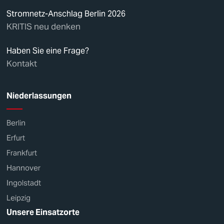
Stromnetz-Anschlag Berlin 2026
KRITIS neu denken
Haben Sie eine Frage?
Kontakt
Niederlassungen
Berlin
Erfurt
Frankfurt
Hannover
Ingolstadt
Leipzig
Unsere Einsatzorte