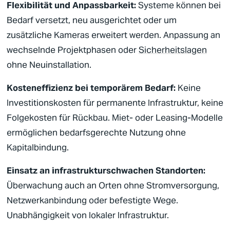
Flexibilität und Anpassbarkeit:
Systeme können bei
Bedarf versetzt, neu ausgerichtet oder um
zusätzliche Kameras erweitert werden. Anpassung an
wechselnde Projektphasen oder
Sicherheitslagen
ohne Neuinstallation.
Kosteneffizienz bei temporärem Bedarf:
Keine
Investitionskosten für permanente Infrastruktur, keine
Folgekosten für Rückbau. Miet- oder Leasing-Modelle
ermöglichen bedarfsgerechte Nutzung ohne
Kapitalbindung.
Einsatz an infrastrukturschwachen Standorten:
Überwachung auch an Orten ohne Stromversorgung,
Netzwerkanbindung oder befestigte Wege.
Unabhängigkeit von lokaler Infrastruktur.