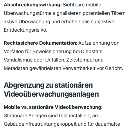
Abschreckungswirkung:
Sichtbare mobile
Überwachungstürme signalisieren potentiellen Tätern
aktive Überwachung und erhöhen das subjektive
Entdeckungsrisiko.
Rechtssichere Dokumentation:
Aufzeichnung von
Vorfällen für Beweissicherung bei Diebstahl,
Vandalismus oder Unfällen. Zeitstempel und
Metadaten gewährleisten Verwertbarkeit vor Gericht.
Abgrenzung zu stationären
Videoüberwachungsanlagen
Mobile vs. stationäre
Videoüberwachung
:
Stationäre Anlagen sind fest installiert, an
Gebäudeinfrastruktur gekoppelt und für dauerhafte