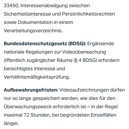
33450, Interessenabwägung zwischen
Sicherheitsinteresse
und Persönlichkeitsrechten
sowie Dokumentation in einem
Verarbeitungsverzeichnis.
Bundesdatenschutzgesetz (BDSG):
Ergänzende
nationale Regelungen zur
Videoüberwachung
öffentlich zugänglicher Räume (§ 4 BDSG) erfordern
berechtigtes Interesse und
Verhältnismäßigkeitsprüfung.
Aufbewahrungsfristen:
Videoaufzeichnungen dürfen
nur so lange gespeichert werden, wie dies für den
Überwachungszweck erforderlich ist – in der Regel
maximal 72 Stunden, bei begründeten Einzelfällen
länger.