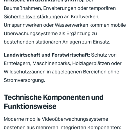
Baumaßnahmen, Erweiterungen oder temporären
Sicherheitsverstärkungen
an Kraftwerken,
Umspannwerken oder Wasserwerken kommen mobile
Überwachungssysteme als Ergänzung zu
bestehenden stationären Anlagen zum Einsatz.
Landwirtschaft und Forstwirtschaft:
Schutz von
Erntelagern, Maschinenparks, Holzlagerplätzen oder
Wildschutzzäunen in abgelegenen Bereichen ohne
Stromversorgung.
Technische Komponenten und
Funktionsweise
Moderne mobile
Videoüberwachungssysteme
bestehen aus mehreren integrierten Komponenten: