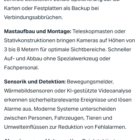
Karten oder Festplatten als Backup bei
Verbindungsabbrüchen.
Mastaufbau und Montage:
Teleskopmasten oder
Stativkonstruktionen bringen Kameras auf Höhen von
3 bis 8 Metern für optimale Sichtbereiche. Schneller
Auf- und Abbau ohne Spezialwerkzeug oder
Fachpersonal.
Sensorik und Detektion:
Bewegungsmelder,
Wärmebildsensoren oder KI-gestützte Videoanalyse
erkennen
sicherheitsrelevante
Ereignisse und lösen
Alarme aus. Moderne Systeme unterscheiden
zwischen Personen, Fahrzeugen, Tieren und
Umwelteinflüssen zur Reduktion von Fehlalarmen.