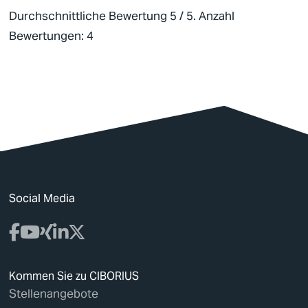
Durchschnittliche Bewertung
5
/ 5. Anzahl
Bewertungen:
4
Social Media
Kommen Sie zu CIBORIUS
Stellenangebote