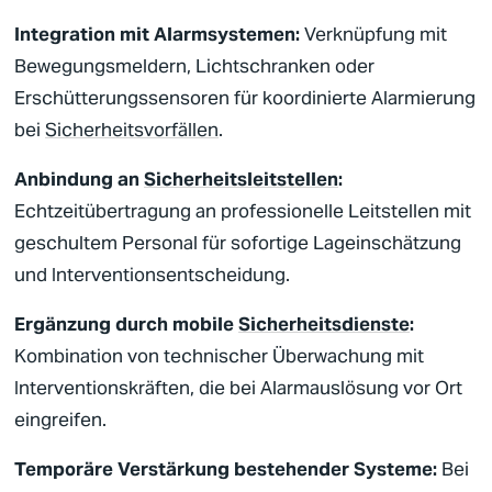
Integration mit Alarmsystemen:
Verknüpfung mit
Bewegungsmeldern, Lichtschranken oder
Erschütterungssensoren für koordinierte Alarmierung
bei
Sicherheitsvorfällen
.
Anbindung an
Sicherheitsleitstellen
:
Echtzeitübertragung an professionelle
Leitstellen
mit
geschultem Personal für sofortige Lageinschätzung
und Interventionsentscheidung.
Ergänzung durch mobile
Sicherheitsdienste
:
Kombination von technischer Überwachung mit
Interventionskräften, die bei Alarmauslösung vor Ort
eingreifen.
Temporäre Verstärkung bestehender Systeme:
Bei