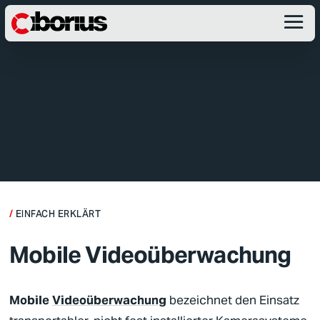
EINFACH ERKLÄRT
Mobile Videoüberwachung
Mobile
Videoüberwachung
bezeichnet den Einsatz