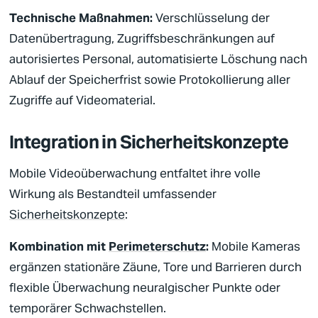
Technische Maßnahmen:
Verschlüsselung der
Datenübertragung, Zugriffsbeschränkungen auf
autorisiertes Personal, automatisierte Löschung nach
Ablauf der Speicherfrist sowie Protokollierung aller
Zugriffe auf Videomaterial.
Integration in Sicherheitskonzepte
Mobile
Videoüberwachung
entfaltet ihre volle
Wirkung als Bestandteil umfassender
Sicherheitskonzepte
:
Kombination mit
Perimeterschutz
:
Mobile Kameras
ergänzen stationäre Zäune, Tore und Barrieren durch
flexible Überwachung neuralgischer Punkte oder
temporärer Schwachstellen.