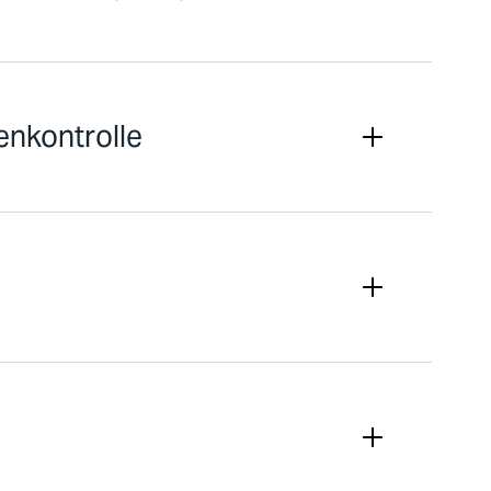
nkontrolle