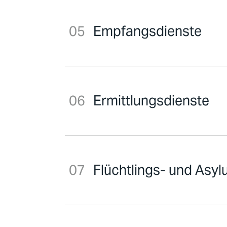
Empfangsdienste
Ermittlungsdienste
Flüchtlings- und Asyl