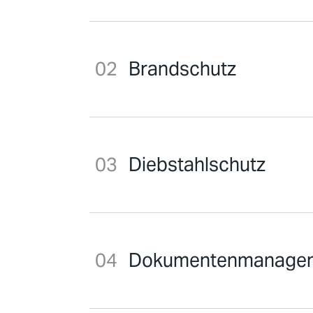
Brandschutz
Diebstahlschutz
Dokumentenmanage