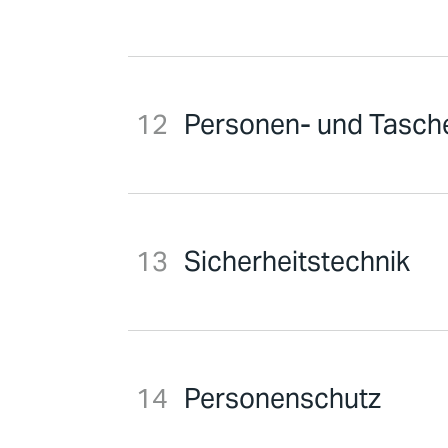
Personen- und Tasche
Sicherheitstechnik
Personenschutz