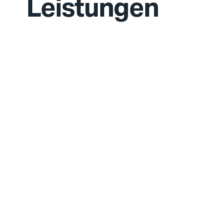
Leistungen