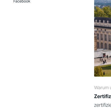
Facebook
Warum u
Zertifi
zertifiz