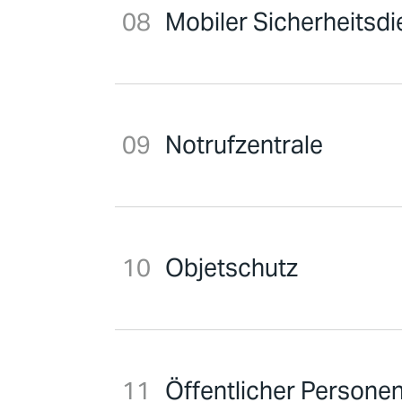
Mobiler Sicherheitsdi
Notrufzentrale
Objetschutz
Öffentlicher Persone