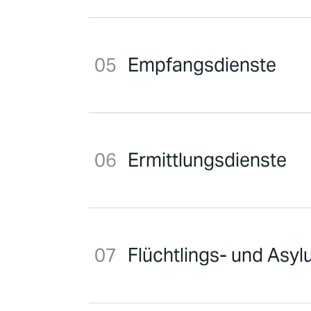
Empfangsdienste
Ermittlungsdienste
Flüchtlings- und Asyl