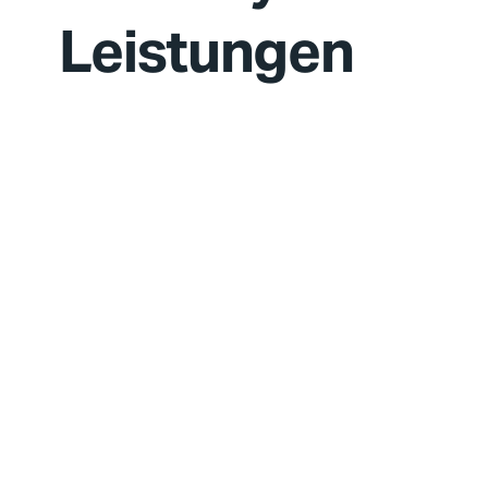
Leistungen