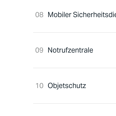
Mobiler Sicherheitsdi
Notrufzentrale
Objetschutz