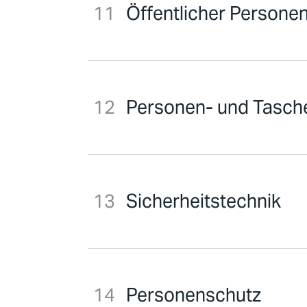
Öffentlicher Persone
Personen- und Tasche
Sicherheitstechnik
Personenschutz