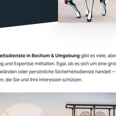
eitsdienste
in Bochum & Umgebung
gibt es viele, a
g und Expertise mithalten. Egal, ob es sich um eine gr
eländen oder persönliche
Sicherheitsdienste
handelt –
, die Sie und Ihre Interessen schützen.