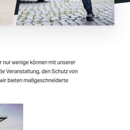
ber nur wenige können mit unserer
oße Veranstaltung, den Schutz von
 wir bieten maßgeschneiderte