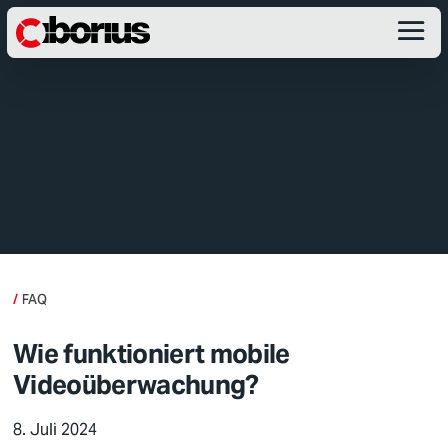
FAQ
Wie funktioniert mobile
Videoüberwachung?
8. Juli 2024