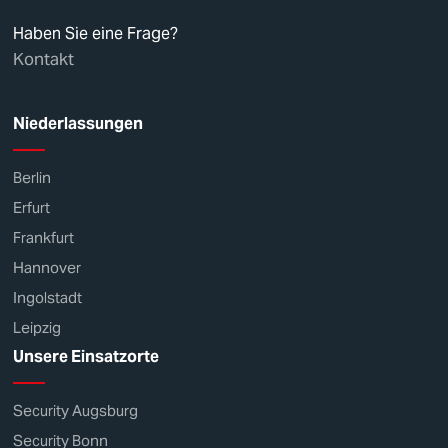
Haben Sie eine Frage?
Kontakt
Niederlassungen
Berlin
Erfurt
Frankfurt
Hannover
Ingolstadt
Leipzig
Unsere Einsatzorte
Security Augsburg
Security Bonn