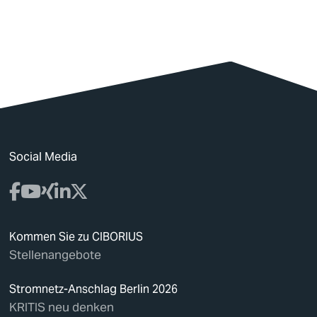
Social Media
Kommen Sie zu CIBORIUS
Stellenangebote
Stromnetz-Anschlag Berlin 2026
KRITIS neu denken