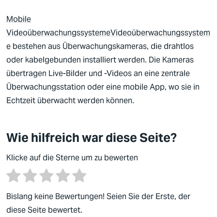
Mobile
Videoüberwachungssysteme
Videoüberwachungssystem
e
bestehen aus Überwachungskameras, die drahtlos
oder kabelgebunden installiert werden. Die Kameras
Deutsch
übertragen Live-Bilder und -Videos an eine zentrale
Englisch
Überwachungsstation oder eine mobile App, wo sie in
Echtzeit überwacht werden können.
Wie hilfreich war diese Seite?
Klicke auf die Sterne um zu bewerten
Bislang keine Bewertungen! Seien Sie der Erste, der
diese Seite bewertet.