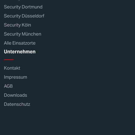
Security Dortmund
Security Düsseldorf
Security Köln
Security München
Alle Einsatzorte
Unternehmen
Kontakt
Impressum
AGB
Downloads
Datenschutz