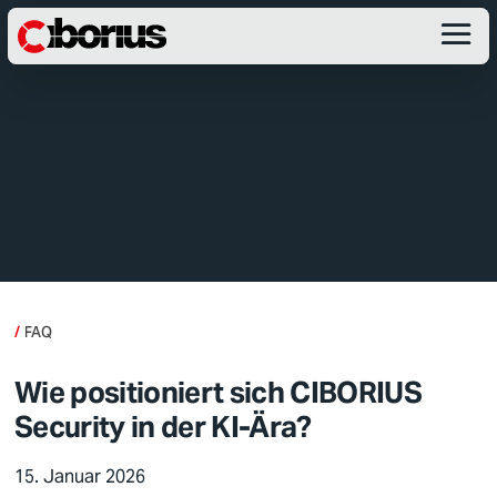
FAQ
Wie positioniert sich CIBORIUS
Security in der KI-Ära?
15. Januar 2026