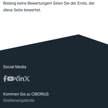
Bislang keine Bewertungen! Seien Sie der Erste, der
diese Seite bewertet.
Social Media
Kommen Sie zu CIBORIUS
Stellenangebote