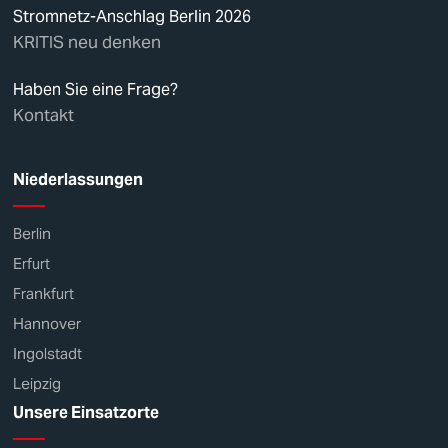
Stromnetz-Anschlag Berlin 2026
KRITIS neu denken
Haben Sie eine Frage?
Kontakt
Niederlassungen
Berlin
Erfurt
Frankfurt
Hannover
Ingolstadt
Leipzig
Unsere Einsatzorte