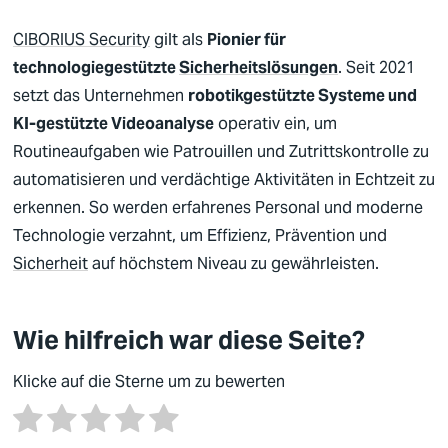
CIBORIUS Security
gilt als
Pionier für
technologiegestützte
Sicherheitslösungen
. Seit 2021
setzt das Unternehmen
robotikgestützte Systeme und
KI-gestützte Videoanalyse
operativ ein, um
Deutsch
Routineaufgaben wie Patrouillen und Zutrittskontrolle zu
Englisch
automatisieren und verdächtige Aktivitäten in Echtzeit zu
erkennen. So werden erfahrenes Personal und moderne
Technologie verzahnt, um Effizienz, Prävention und
Sicherheit
auf höchstem Niveau zu gewährleisten.
Wie hilfreich war diese Seite?
Klicke auf die Sterne um zu bewerten