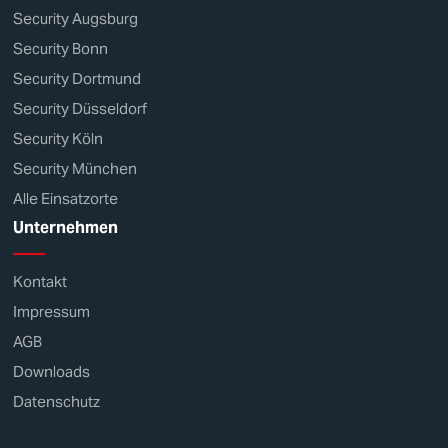
Security Augsburg
Security Bonn
Security Dortmund
Security Düsseldorf
Security Köln
Security München
Alle Einsatzorte
Unternehmen
Kontakt
Impressum
AGB
Downloads
Datenschutz