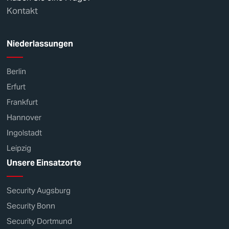
Kontakt
Niederlassungen
Berlin
Erfurt
Frankfurt
Hannover
Ingolstadt
Leipzig
Unsere Einsatzorte
Security Augsburg
Security Bonn
Security Dortmund