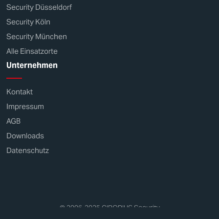
Security Düsseldorf
Security Köln
Security München
Alle Einsatzorte
Unternehmen
Kontakt
Impressum
AGB
Downloads
Datenschutz
© 2006-2025
CIBORIUS
Security