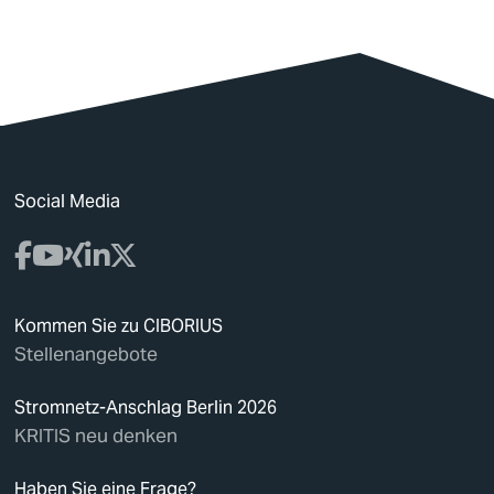
Social Media
Kommen Sie zu CIBORIUS
Stellenangebote
Stromnetz-Anschlag Berlin 2026
KRITIS neu denken
Haben Sie eine Frage?