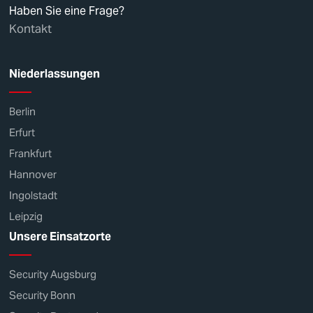
Haben Sie eine Frage?
Kontakt
Niederlassungen
Berlin
Erfurt
Frankfurt
Hannover
Ingolstadt
Leipzig
Unsere Einsatzorte
Security Augsburg
Security Bonn