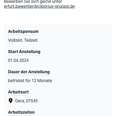
Bewerben Sie sich gerne unter
erfurt.bewerber@ciborius-gruppe.de
Arbeitspensum
Vollzeit, Teilzeit
Start Anstellung
01.04.2024
Dauer der Anstellung
befristet für 12 Monate
Arbeitsort
Gera, 07545
Arbeitszeiten