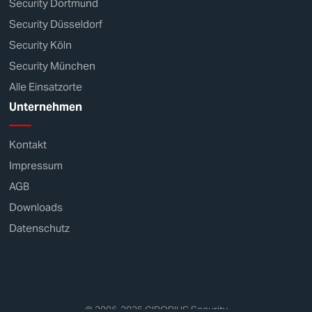
Security Dortmund
Security Düsseldorf
Security Köln
Security München
Alle Einsatzorte
Unternehmen
Kontakt
Impressum
AGB
Downloads
Datenschutz
© 2006-2025
CIBORIUS
Security