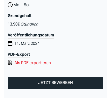
Mo. - So.
Grundgehalt
13.90€
Stündlich
Veröffentlichungsdatum
11. März 2024
PDF-Export
Als PDF exportieren
JETZT BEWERBEN