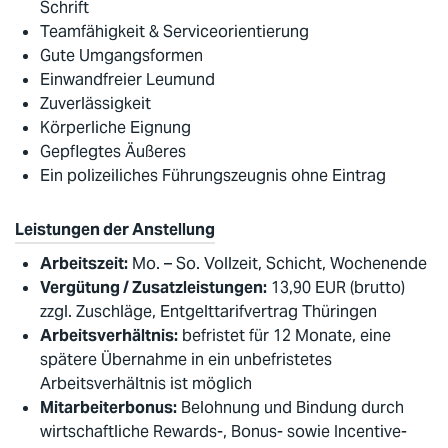
Schrift
Teamfähigkeit & Serviceorientierung
Gute Umgangsformen
Einwandfreier Leumund
Zuverlässigkeit
Körperliche Eignung
Gepflegtes Äußeres
Ein polizeiliches Führungszeugnis ohne Eintrag
Leistungen der Anstellung
Arbeitszeit:
Mo. – So. Vollzeit, Schicht, Wochenende
Vergütung / Zusatzleistungen:
13,90 EUR (brutto)
zzgl. Zuschläge, Entgelttarifvertrag Thüringen
Arbeitsverhältnis:
befristet für 12 Monate, eine
spätere Übernahme in ein unbefristetes
Arbeitsverhältnis ist möglich
Mitarbeiterbonus:
Belohnung und Bindung durch
wirtschaftliche Rewards-, Bonus- sowie Incentive-