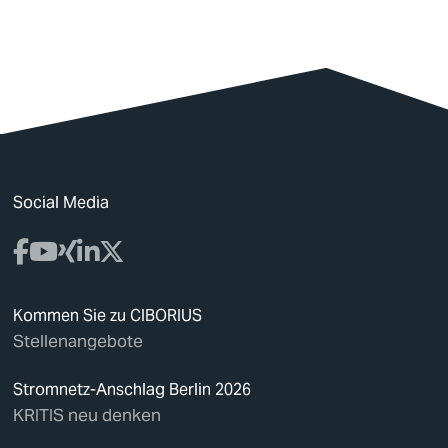
Social Media
Kommen Sie zu CIBORIUS
Stellenangebote
Stromnetz-Anschlag Berlin 2026
KRITIS neu denken