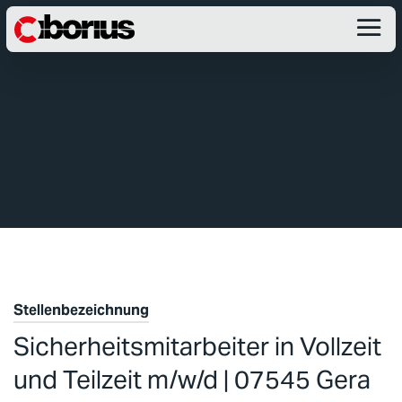
Stellenbezeichnung
Sicherheitsmitarbeiter in Vollzeit
und Teilzeit m/w/d | 07545 Gera