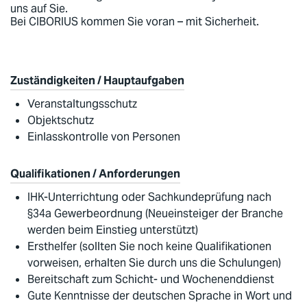
uns auf Sie.
Bei CIBORIUS kommen Sie voran – mit Sicherheit.
Zuständigkeiten / Hauptaufgaben
Veranstaltungsschutz
Objektschutz
Einlasskontrolle von Personen
Qualifikationen / Anforderungen
IHK-Unterrichtung oder Sachkundeprüfung nach
§34a Gewerbeordnung (Neueinsteiger der Branche
werden beim Einstieg unterstützt)
Ersthelfer (sollten Sie noch keine Qualifikationen
vorweisen, erhalten Sie durch uns die Schulungen)
Bereitschaft zum Schicht- und Wochenenddienst
Gute Kenntnisse der deutschen Sprache in Wort und