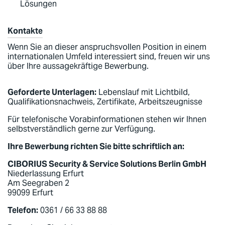
Lösungen
Kontakte
Wenn Sie an dieser anspruchsvollen Position in einem
internationalen Umfeld interessiert sind, freuen wir uns
über Ihre aussagekräftige Bewerbung.
Geforderte Unterlagen:
Lebenslauf mit Lichtbild,
Qualifikationsnachweis, Zertifikate, Arbeitszeugnisse
Für telefonische Vorabinformationen stehen wir Ihnen
selbstverständlich gerne zur Verfügung.
Ihre Bewerbung richten Sie bitte schriftlich an:
CIBORIUS Security & Service Solutions Berlin GmbH
Niederlassung Erfurt
Am Seegraben 2
99099 Erfurt
Telefon:
0361 / 66 33 88 88