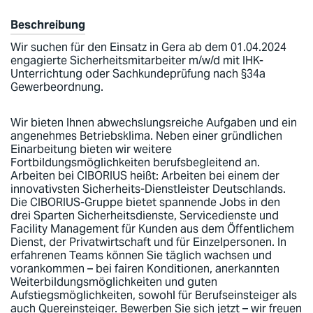
Beschreibung
Wir suchen für den Einsatz in Gera ab dem 01.04.2024
engagierte Sicherheitsmitarbeiter m/w/d mit IHK-
Unterrichtung oder Sachkundeprüfung nach §34a
Gewerbeordnung.
Wir bieten Ihnen abwechslungsreiche Aufgaben und ein
angenehmes Betriebsklima. Neben einer gründlichen
Einarbeitung bieten wir weitere
Fortbildungsmöglichkeiten berufsbegleitend an.
Arbeiten bei CIBORIUS heißt: Arbeiten bei einem der
innovativsten Sicherheits-Dienstleister Deutschlands.
Die CIBORIUS-Gruppe bietet spannende Jobs in den
drei Sparten Sicherheitsdienste, Servicedienste und
Facility Management für Kunden aus dem Öffentlichem
Dienst, der Privatwirtschaft und für Einzelpersonen. In
erfahrenen Teams können Sie täglich wachsen und
vorankommen – bei fairen Konditionen, anerkannten
Weiterbildungsmöglichkeiten und guten
Aufstiegsmöglichkeiten, sowohl für Berufseinsteiger als
auch Quereinsteiger. Bewerben Sie sich jetzt – wir freuen