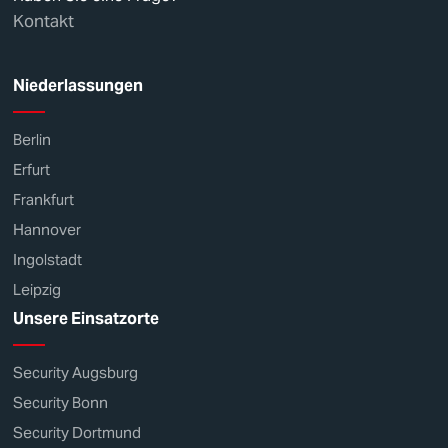
Kontakt
Niederlassungen
Berlin
Erfurt
Frankfurt
Hannover
Ingolstadt
Leipzig
Unsere Einsatzorte
Security Augsburg
Security Bonn
Security Dortmund