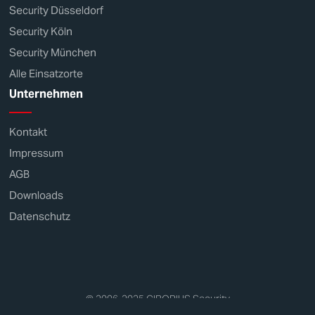
Security Düsseldorf
Security Köln
Security München
Alle Einsatzorte
Unternehmen
Kontakt
Impressum
AGB
Downloads
Datenschutz
© 2006-2025
CIBORIUS
Security