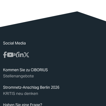
Social Media
Kommen Sie zu CIBORIUS
Stellenangebote
Stromnetz-Anschlag Berlin 2026
KRITIS neu denken
Haben Sie eine Frage?