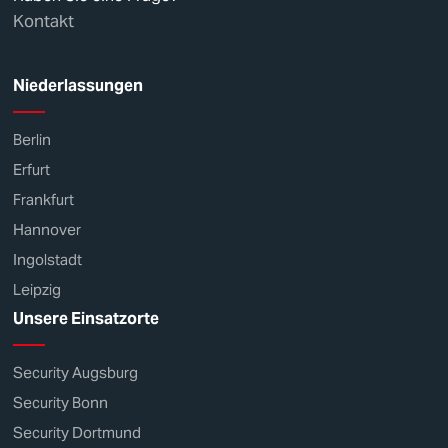
Kontakt
Niederlassungen
Berlin
Erfurt
Frankfurt
Hannover
Ingolstadt
Leipzig
Unsere Einsatzorte
Security Augsburg
Security Bonn
Security Dortmund