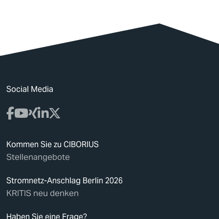
Social Media
Kommen Sie zu CIBORIUS
Stellenangebote
Stromnetz-Anschlag Berlin 2026
KRITIS neu denken
Haben Sie eine Frage?