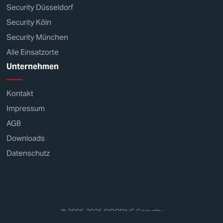
Security Düsseldorf
Security Köln
Security München
Alle Einsatzorte
Unternehmen
Kontakt
Impressum
AGB
Downloads
Datenschutz
© 2006-2025
CIBORIUS
Security